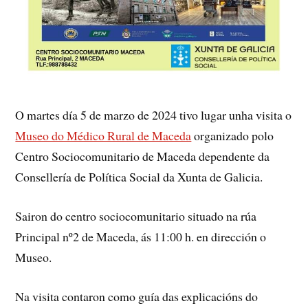
O martes día 5 de marzo de 2024 tivo lugar unha visita o
Museo do Médico Rural de Maceda
organizado polo
Centro Sociocomunitario de Maceda dependente da
Consellería de Política Social da Xunta de Galicia.
Sairon do centro sociocomunitario situado na rúa
Principal nº2 de Maceda, ás 11:00 h. en dirección o
Museo.
Na visita contaron como guía das explicacións do