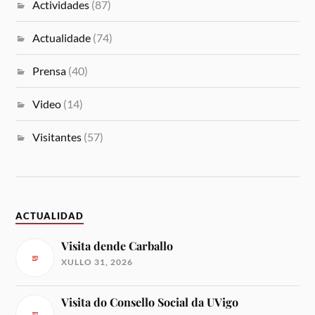
Actividades
(87)
Actualidade
(74)
Prensa
(40)
Video
(14)
Visitantes
(57)
ACTUALIDAD
Visita dende Carballo
XULLO 31, 2026
Visita do Consello Social da UVigo