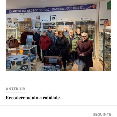
ANTERIOR
Recoñecemento a calidade
SEGUINTE