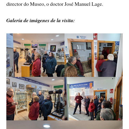
director do Museo, o doctor José Manuel Lage.
Galería de imágenes de la visita: