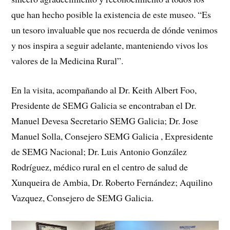
que han hecho posible la existencia de este museo. “Es
un tesoro invaluable que nos recuerda de dónde venimos
y nos inspira a seguir adelante, manteniendo vivos los
valores de la Medicina Rural”.
En la visita, acompañando al Dr. Keith Albert Foo,
Presidente de SEMG Galicia se encontraban el Dr.
Manuel Devesa Secretario SEMG Galicia; Dr. Jose
Manuel Solla, Consejero SEMG Galicia , Expresidente
de SEMG Nacional; Dr. Luis Antonio González
Rodríguez, médico rural en el centro de salud de
Xunqueira de Ambia, Dr. Roberto Fernández; Aquilino
Vazquez, Consejero de SEMG Galicia.