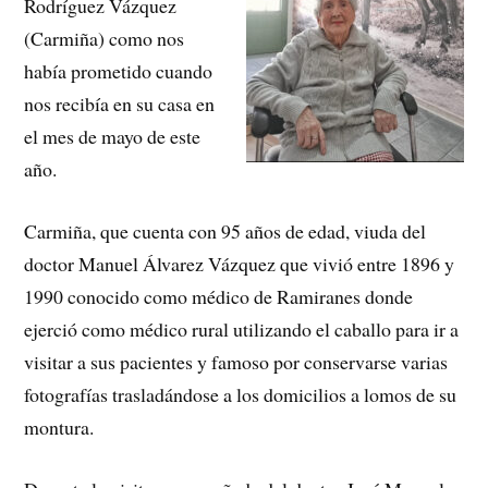
Rodríguez Vázquez
(Carmiña) como nos
había prometido cuando
nos recibía en su casa en
el mes de mayo de este
año.
Carmiña, que cuenta con 95 años de edad, viuda del
doctor Manuel Álvarez Vázquez que vivió entre 1896 y
1990 conocido como médico de Ramiranes donde
ejerció como médico rural utilizando el caballo para ir a
visitar a sus pacientes y famoso por conservarse varias
fotografías trasladándose a los domicilios a lomos de su
montura.