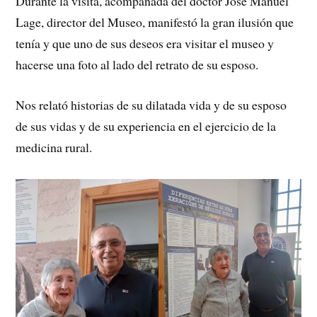
Durante la visita, acompañada del doctor José Manuel
Lage, director del Museo, manifestó la gran ilusión que
tenía y que uno de sus deseos era visitar el museo y
hacerse una foto al lado del retrato de su esposo.
Nos relató historias de su dilatada vida y de su esposo
de sus vidas y de su experiencia en el ejercicio de la
medicina rural.