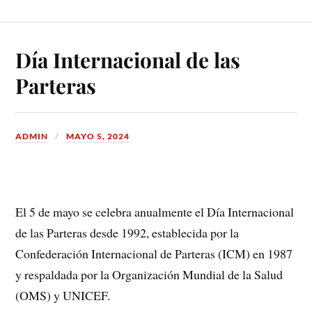
Día Internacional de las
Parteras
ADMIN
MAYO 5, 2024
El 5 de mayo se celebra anualmente el Día Internacional
de las Parteras desde 1992, establecida por la
Confederación Internacional de Parteras (ICM) en 1987
y respaldada por la Organización Mundial de la Salud
(OMS) y UNICEF.