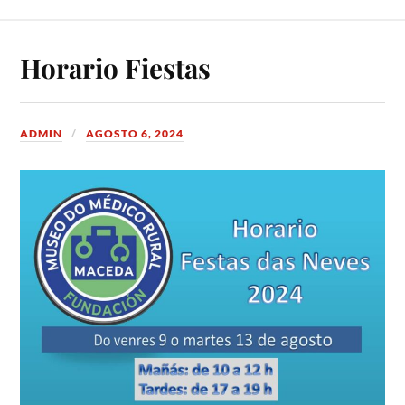
Horario Fiestas
ADMIN
AGOSTO 6, 2024