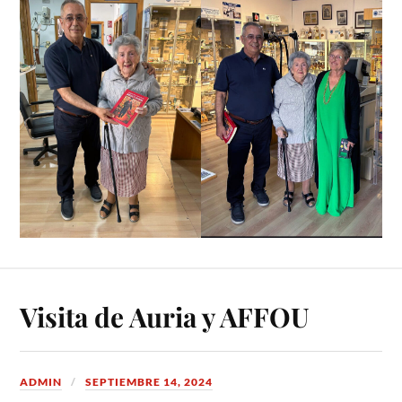
Visita de Auria y AFFOU
ADMIN
SEPTIEMBRE 14, 2024