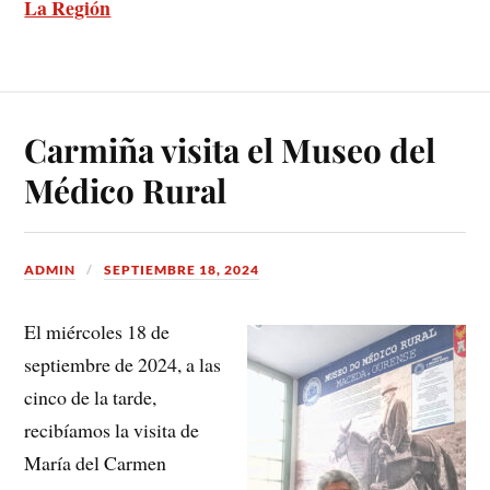
La Región
Carmiña visita el Museo del
Médico Rural
ADMIN
SEPTIEMBRE 18, 2024
El miércoles 18 de
septiembre de 2024, a las
cinco de la tarde,
recibíamos la visita de
María del Carmen