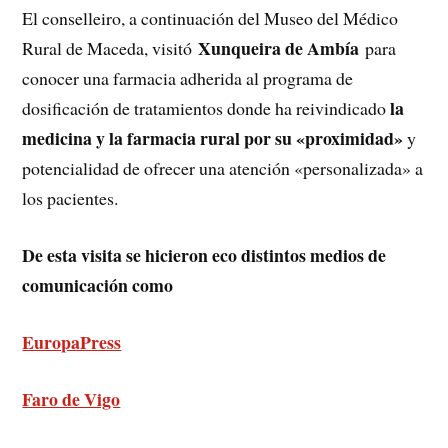
El conselleiro, a continuación del Museo del Médico
Xunqueira de Ambía
Rural de Maceda, visitó
para
conocer una farmacia adherida al programa de
la
dosificación de tratamientos donde ha reivindicado
medicina y la farmacia rural por su «proximidad»
y
potencialidad de ofrecer una atención «personalizada» a
los pacientes.
De esta visita se hicieron eco distintos medios de
comunicación como
EuropaPress
Faro de Vigo