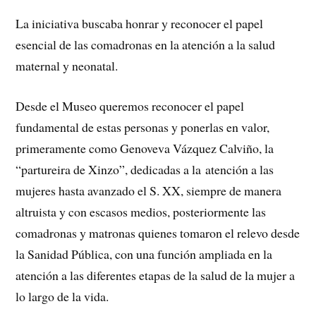
La iniciativa buscaba honrar y reconocer el papel
esencial de las comadronas en la atención a la salud
maternal y neonatal.
Desde el Museo queremos reconocer el papel
fundamental de estas personas y ponerlas en valor,
primeramente como Genoveva Vázquez Calviño, la
“partureira de Xinzo”, dedicadas a la atención a las
mujeres hasta avanzado el S. XX, siempre de manera
altruista y con escasos medios, posteriormente las
comadronas y matronas quienes tomaron el relevo desde
la Sanidad Pública, con una función ampliada en la
atención a las diferentes etapas de la salud de la mujer a
lo largo de la vida.