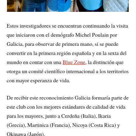
Estos investigadores se encuentran continuando la visita
que iniciaron con el demógrafo Michel Poulain por
Galicia, para observar de primera mano, si se puede
convertir en la primera región española y en la sexta del
mundo en contar con una
Blue Zone
, la distinción que
otorga un comité científico internacional a los territorios
con mayor esperanza de vida.
De recibir este reconocimiento Galicia formaría parte de
este club con los mejores estándares de calidad de vida
para los mayores, junto a Cerdeña (Italia), Ikaria
(Grecia), Martinica (Francia), Nicoya (Costa Rica) y
Okinawa (Japón).