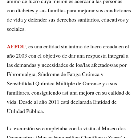
ánimo de lucro cuya misión es acercar a las personas
con diabetes y sus familias para mejorar sus condiciones
de vida y defender sus derechos sanitarios, educativos y
sociales.
AFFOU
, es una entidad sin ánimo de lucro creada en el
año 2003 con el objetivo de dar una respuesta integral a
las demandas y necesidades de los/las afectados/as por
Fibromialgia, Síndrome de Fatiga Crónica y
Sensibilidad Química Múltiple de Ourense y a sus
familiares, consiguiendo así una mejora en su calidad de
vida. Desde al año 2011 está declarada Entidad de
Utilidad Pública.
La excursión se completaba con la visita al Museo dos
Devanceiros (Museo Etnográfico Científico y Sacro) y