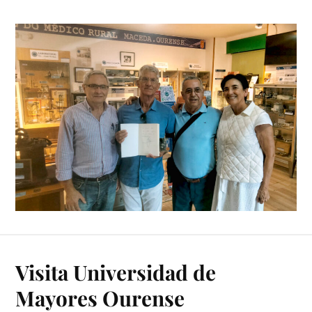
Visita Universidad de
Mayores Ourense