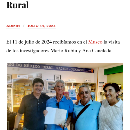
Rural
ADMIN
JULIO 11, 2024
El 11 de julio de 2024 recibíamos en el
Museo
la visita
de los investigadores Mario Rubiu y Ana Canelada