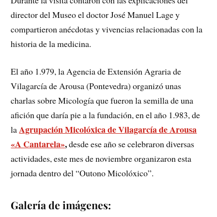
director del Museo el doctor José Manuel Lage y
compartieron anécdotas y vivencias relacionadas con la
historia de la medicina.
El año 1.979, la Agencia de Extensión Agraria de
Vilagarcía de Arousa (Pontevedra) organizó unas
charlas sobre Micología que fueron la semilla de una
afición que daría pie a la fundación, en el año 1.983, de
Agrupación Micolóxica de Vilagarcía de Arousa
la
«A Cantarela»
,
desde ese año se celebraron diversas
actividades, este mes de noviembre organizaron esta
jornada dentro del “Outono Micolóxico”.
Galería de imágenes: