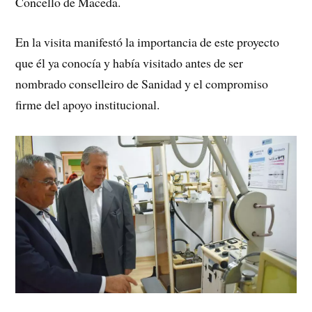
Concello de Maceda.
En la visita manifestó la importancia de este proyecto
que él ya conocía y había visitado antes de ser
nombrado conselleiro de Sanidad y el compromiso
firme del apoyo institucional.