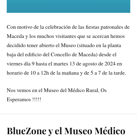
Con motivo de la celebración de las fiestas patronales de
Maceda y los muchos visitantes que se acercan hemos
decidido tener abierto el Museo (situado en la planta
baja del edificio del Concello de Maceda) desde el
viernes día 9 hasta el martes 13 de agosto de 2024 en
horario de 10 a 12h de la mañana y de 5 a 7 de la tarde.
Nos vemos en el Museo del Médico Rural, Os
Esperamos !!!!!
BlueZone y el Museo Médico