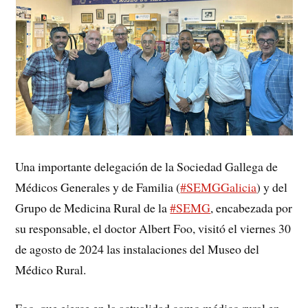
Una importante delegación de la Sociedad Gallega de
Médicos Generales y de Familia (
#SEMGGalicia
) y del
Grupo de Medicina Rural de la
#SEMG
, encabezada por
su responsable, el doctor Albert Foo, visitó el viernes 30
de agosto de 2024 las instalaciones del Museo del
Médico Rural.