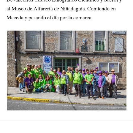
al Museo de Alfarería de Niñadaguia. Comiendo en
Maceda y pasando el día por la comarca.