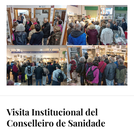
Visita Institucional del
Conselleiro de Sanidade