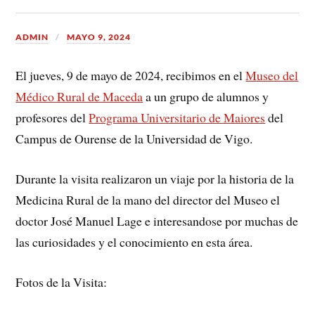
ADMIN
MAYO 9, 2024
El jueves, 9 de mayo de 2024, recibimos en el
Museo del
Médico Rural de Maceda
a un grupo de alumnos y
profesores del
Programa Universitario de Maiores
del
Campus de Ourense de la Universidad de Vigo.
Durante la visita realizaron un viaje por la historia de la
Medicina Rural de la mano del director del Museo el
doctor José Manuel Lage e interesandose por muchas de
las curiosidades y el conocimiento en esta área.
Fotos de la Visita: