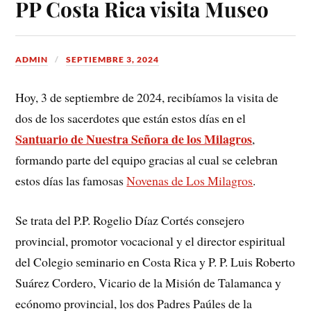
PP Costa Rica visita Museo
ADMIN
SEPTIEMBRE 3, 2024
Hoy, 3 de septiembre de 2024, recibíamos la visita de
dos de los sacerdotes que están estos días en el
Santuario de Nuestra Señora de los Milagros
,
formando parte del equipo gracias al cual se celebran
estos días las famosas
Novenas de Los Milagros
.
Se trata del P.P. Rogelio Díaz Cortés consejero
provincial, promotor vocacional y el director espiritual
del Colegio seminario en Costa Rica y P. P. Luis Roberto
Suárez Cordero, Vicario de la Misión de Talamanca y
ecónomo provincial, los dos Padres Paúles de la