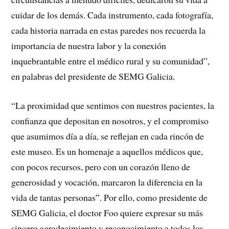
cuidar de los demás. Cada instrumento, cada fotografía,
cada historia narrada en estas paredes nos recuerda la
importancia de nuestra labor y la conexión
inquebrantable entre el médico rural y su comunidad”,
en palabras del presidente de SEMG Galicia.
“La proximidad que sentimos con nuestros pacientes, la
confianza que depositan en nosotros, y el compromiso
que asumimos día a día, se reflejan en cada rincón de
este museo. Es un homenaje a aquellos médicos que,
con pocos recursos, pero con un corazón lleno de
generosidad y vocación, marcaron la diferencia en la
vida de tantas personas”. Por ello, como presidente de
SEMG Galicia, el doctor Foo quiere expresar su más
sincero agradecimiento y reconocimiento a todos los