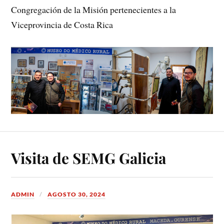
Congregación de la Misión pertenecientes a la
Viceprovincia de Costa Rica
Visita de SEMG Galicia
ADMIN
AGOSTO 30, 2024