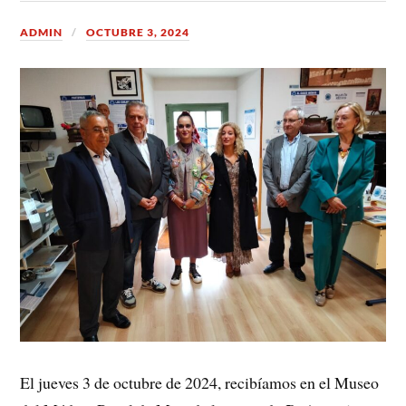
ADMIN
OCTUBRE 3, 2024
El jueves 3 de octubre de 2024, recibíamos en el Museo