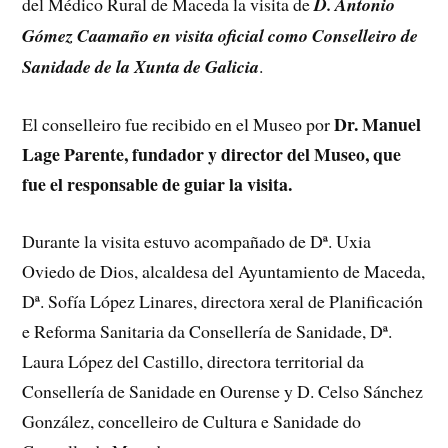
del Médico Rural de Maceda la visita de
D. Antonio
Gómez Caamaño en visita oficial como Conselleiro de
Sanidade de la Xunta de Galicia
.
Dr. Manuel
El conselleiro fue recibido en el Museo por
Lage Parente, fundador y director del Museo, que
fue el responsable de guiar la visita.
Durante la visita estuvo acompañado de Dª. Uxia
Oviedo de Dios, alcaldesa del Ayuntamiento de Maceda,
Dª. Sofía López Linares, directora xeral de Planificación
e Reforma Sanitaria da Consellería de Sanidade, Dª.
Laura López del Castillo, directora territorial da
Consellería de Sanidade en Ourense y D. Celso Sánchez
González, concelleiro de Cultura e Sanidade do