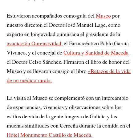
Estuvieron acompañados como guía del
Museo
por
nuestro director, el Doctor José Manuel Lage, como
experto en longevidad ourensana el presidente de la
asociación Ourensividad
, el Farmacéutico Pablo García
Vivanco, y el concejal de
Cultura y Sanidad de Maceda
el Doctor Celso Sánchez. Firmaron el libro de honor del
Museo y se llevaron consigo el libro
«Retazos de la vida
de un médico rural».
La visita al Museo se complementó con un intercambio
de experiencias, vivencias y observaciones sobre los
estilos de vida de la gente longeva de Galicia y las
muchas similitudes con Cerceña durante la comida en el
Hotel Monumento Castillo de Maceda.