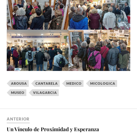
AROUSA
CANTARELA
MEDICO
MICOLOGICA
MUSEO
VILAGARCIA
ANTERIOR
Un Vínculo de Proximidad y Esperanza