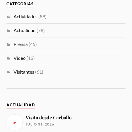
CATEGORÍAS
Actividades
(89)
Actualidad
(78)
Prensa
(45)
Video
(13)
Visitantes
(61)
ACTUALIDAD
Visita desde Carballo
JULIO 31, 2026