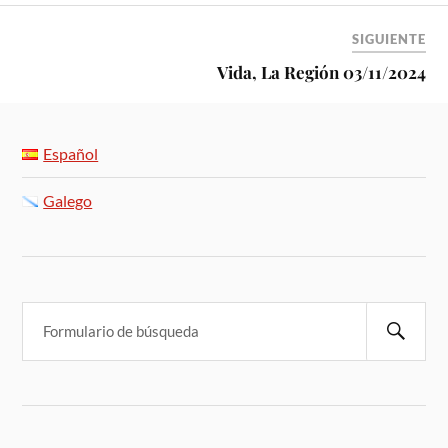
SIGUIENTE
Vida, La Región 03/11/2024
Español
Galego