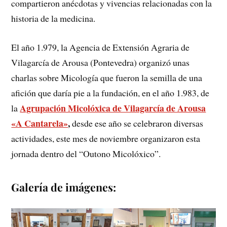
compartieron anécdotas y vivencias relacionadas con la
historia de la medicina.
El año 1.979, la Agencia de Extensión Agraria de
Vilagarcía de Arousa (Pontevedra) organizó unas
charlas sobre Micología que fueron la semilla de una
afición que daría pie a la fundación, en el año 1.983, de
Agrupación Micolóxica de Vilagarcía de Arousa
la
«A Cantarela»
,
desde ese año se celebraron diversas
actividades, este mes de noviembre organizaron esta
jornada dentro del “Outono Micolóxico”.
Galería de imágenes: