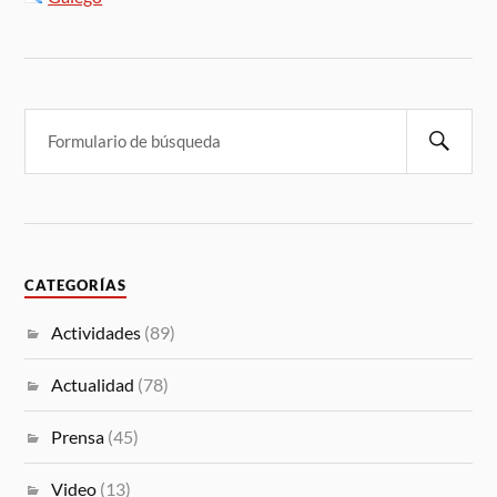
CATEGORÍAS
Actividades
(89)
Actualidad
(78)
Prensa
(45)
Video
(13)