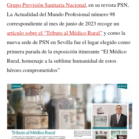
Grupo Previsión Sanitaria Nacional
, en su revista PSN,
La Actualidad del Mundo Profesional número 98
correspondiente al mes de junio de 2023 recoge un
artículo sobre el “Tributo al Médico Rural”
y como la
nueva sede de PSN en Sevilla fue el lugar elegido como
primera parada de la exposición itinerante “El Médico
Rural, homenaje a la sublime humanidad de estos
héroes comprometidos”