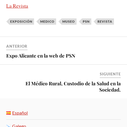
La Revista
EXPOSICIÓN
MEDICO
MUSEO
PSN
REVISTA
ANTERIOR
Expo Alicante en la web de PSN
SIGUIENTE
El Médico Rural, Custodio de la Salud en la
Sociedad.
Español
Galego