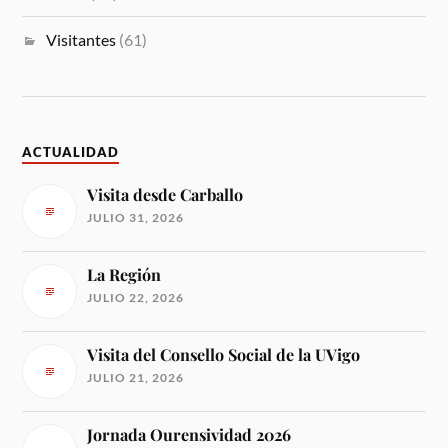
Visitantes
(61)
ACTUALIDAD
Visita desde Carballo
JULIO 31, 2026
La Región
JULIO 22, 2026
Visita del Consello Social de la UVigo
JULIO 21, 2026
Jornada Ourensividad 2026