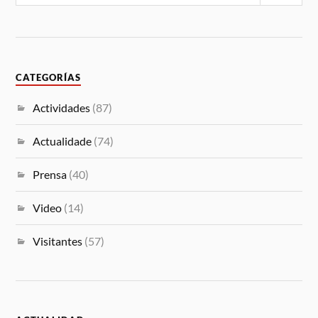
CATEGORÍAS
Actividades
(87)
Actualidade
(74)
Prensa
(40)
Video
(14)
Visitantes
(57)