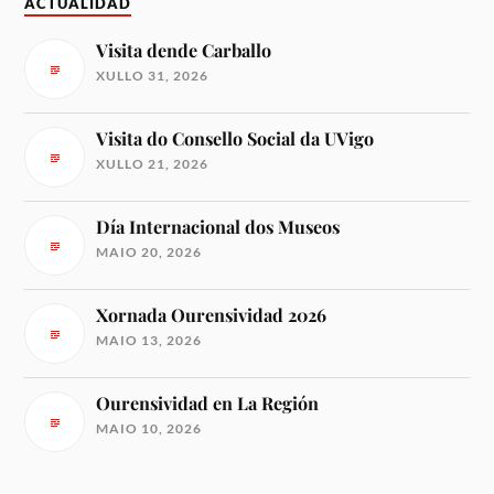
ACTUALIDAD
Visita dende Carballo
XULLO 31, 2026
Visita do Consello Social da UVigo
XULLO 21, 2026
Día Internacional dos Museos
MAIO 20, 2026
Xornada Ourensividad 2026
MAIO 13, 2026
Ourensividad en La Región
MAIO 10, 2026