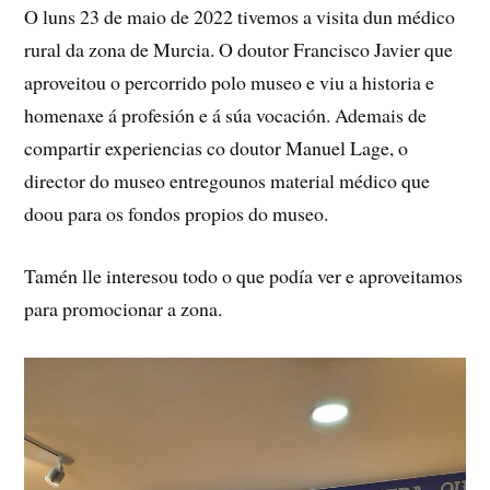
O luns 23 de maio de 2022 tivemos a visita dun médico
rural da zona de Murcia. O doutor Francisco Javier que
aproveitou o percorrido polo museo e viu a historia e
homenaxe á profesión e á súa vocación. Ademais de
compartir experiencias co doutor Manuel Lage, o
director do museo entregounos material médico que
doou para os fondos propios do museo.
Tamén lle interesou todo o que podía ver e aproveitamos
para promocionar a zona.