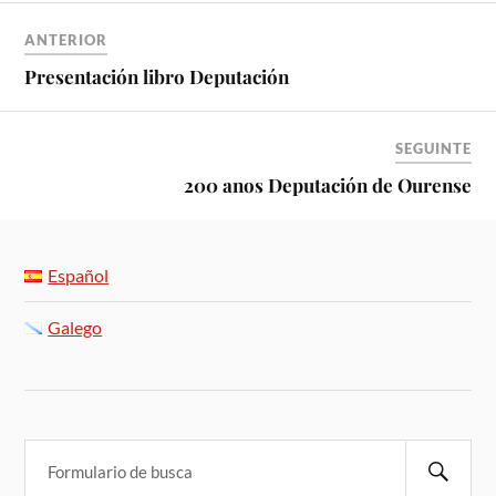
ANTERIOR
Presentación libro Deputación
SEGUINTE
200 anos Deputación de Ourense
Español
Galego