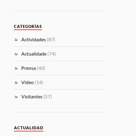
CATEGORÍAS
Actividades
(87)
Actualidade
(74)
Prensa
(40)
Video
(14)
Visitantes
(57)
ACTUALIDAD