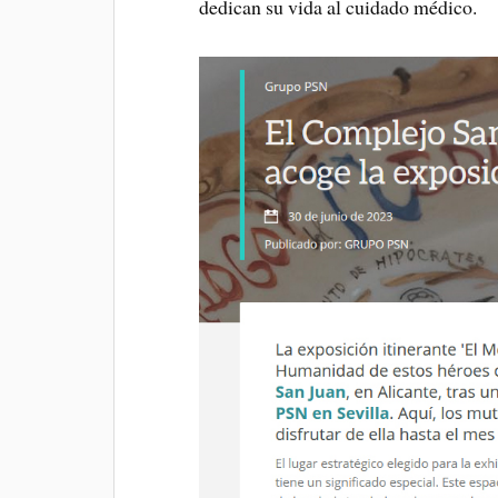
dedican su vida al cuidado médico.