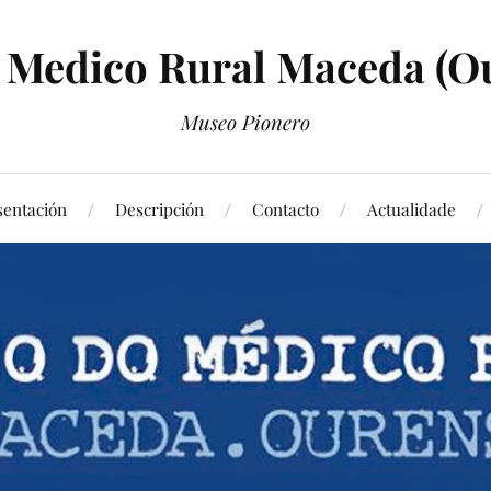
Medico Rural Maceda (O
Museo Pionero
sentación
Descripción
Contacto
Actualidade