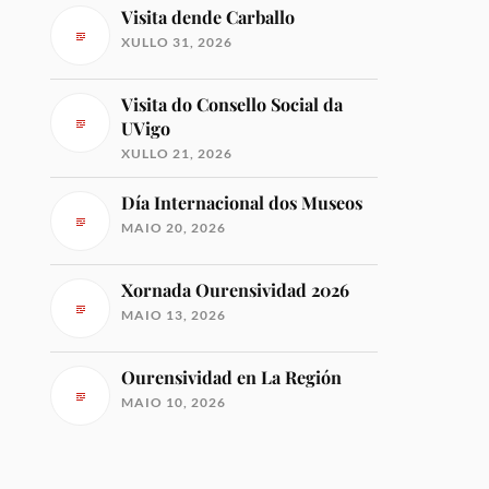
Visita dende Carballo
XULLO 31, 2026
Visita do Consello Social da
UVigo
XULLO 21, 2026
Día Internacional dos Museos
MAIO 20, 2026
Xornada Ourensividad 2026
MAIO 13, 2026
Ourensividad en La Región
MAIO 10, 2026