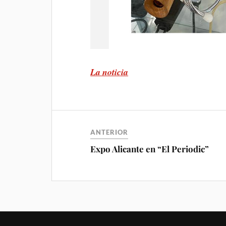
La noticia
ANTERIOR
Expo Alicante en “El Periodic”