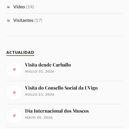
Video
(14)
Visitantes
(57)
ACTUALIDAD
Visita dende Carballo
XULLO 31, 2026
Visita do Consello Social da UVigo
XULLO 21, 2026
Día Internacional dos Museos
MAIO 20, 2026