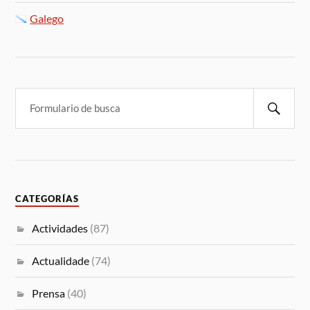
Galego
CATEGORÍAS
Actividades
(87)
Actualidade
(74)
Prensa
(40)