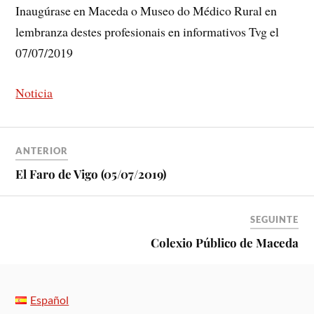
Inaugúrase en Maceda o Museo do Médico Rural en
lembranza destes profesionais en informativos Tvg el
07/07/2019
Noticia
ANTERIOR
El Faro de Vigo (05/07/2019)
SEGUINTE
Colexio Público de Maceda
Español