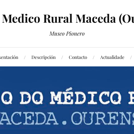
Medico Rural Maceda (O
Museo Pionero
sentación
Descripción
Contacto
Actualidade