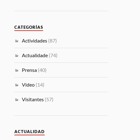
CATEGORÍAS
Actividades
(87)
Actualidade
(74)
Prensa
(40)
Video
(14)
Visitantes
(57)
ACTUALIDAD