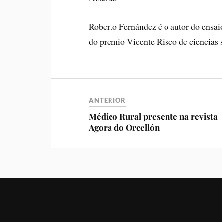
Roberto Fernández é o autor do ensa
do premio Vicente Risco de ciencias s
ANTERIOR
Médico Rural presente na revista
Agora do Orcellón