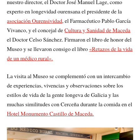
nuestro director, el Doctor José Manuel Lage, como
experto en longevidad ourensana el presidente de la
asociación Ourensividad
, el Farmacéutico Pablo García
Vivanco, y el concejal de
Cultura y Sanidad de Maceda
el Doctor Celso Sánchez. Firmaron el libro de honor del
Museo y se llevaron consigo el libro
«Retazos de la vida
de un médico rural».
La visita al Museo se complementó con un intercambio
de experiencias, vivencias y observaciones sobre los
estilos de vida de la gente longeva de Galicia y las
muchas similitudes con Cerceña durante la comida en el
Hotel Monumento Castillo de Maceda.