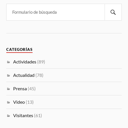
CATEGORÍAS
Actividades
(89)
Actualidad
(78)
Prensa
(45)
Video
(13)
Visitantes
(61)