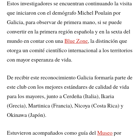
Estos investigadores se encuentran continuando la visita
que iniciaron con el demógrafo Michel Poulain por
Galicia, para observar de primera mano, si se puede
convertir en la primera región española y en la sexta del
mundo en contar con una
Blue Zone
, la distinción que
otorga un comité científico internacional a los territorios
con mayor esperanza de vida.
De recibir este reconocimiento Galicia formaría parte de
este club con los mejores estándares de calidad de vida
para los mayores, junto a Cerdeña (Italia), Ikaria
(Grecia), Martinica (Francia), Nicoya (Costa Rica) y
Okinawa (Japón).
Estuvieron acompañados como guía del
Museo
por