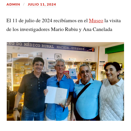
ADMIN
JULIO 11, 2024
El 11 de julio de 2024 recibíamos en el
Museo
la visita
de los investigadores Mario Rubiu y Ana Canelada