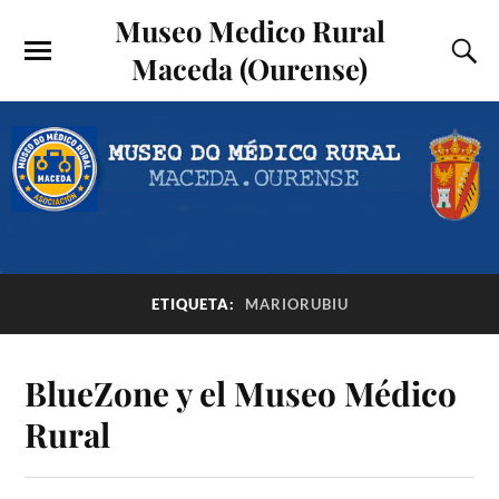
Museo Medico Rural
Maceda (Ourense)
ETIQUETA:
MARIORUBIU
BlueZone y el Museo Médico
Rural