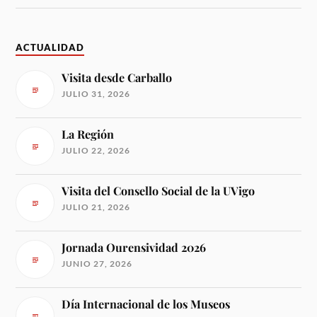
ACTUALIDAD
Visita desde Carballo
JULIO 31, 2026
La Región
JULIO 22, 2026
Visita del Consello Social de la UVigo
JULIO 21, 2026
Jornada Ourensividad 2026
JUNIO 27, 2026
Día Internacional de los Museos