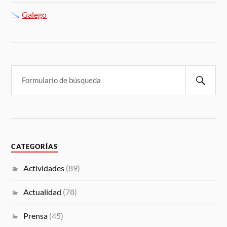
Galego
CATEGORÍAS
Actividades
(89)
Actualidad
(78)
Prensa
(45)