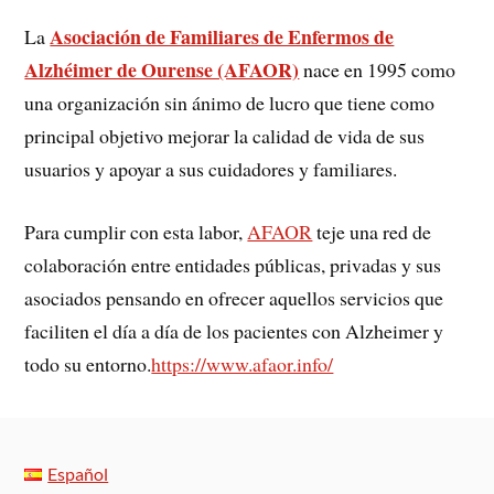
Asociación de Familiares de Enfermos de
La
Alzhéimer de Ourense (AFAOR)
nace en 1995 como
una organización sin ánimo de lucro que tiene como
principal objetivo mejorar la calidad de vida de sus
usuarios y apoyar a sus cuidadores y familiares.
Para cumplir con esta labor,
AFAOR
teje una red de
colaboración entre entidades públicas, privadas y sus
asociados pensando en ofrecer aquellos servicios que
faciliten el día a día de los pacientes con Alzheimer y
todo su entorno.
https://www.afaor.info/
Español