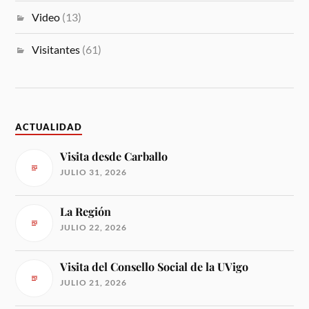
Video
(13)
Visitantes
(61)
ACTUALIDAD
Visita desde Carballo
JULIO 31, 2026
La Región
JULIO 22, 2026
Visita del Consello Social de la UVigo
JULIO 21, 2026