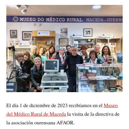
El día 1 de diciembre de 2023 recibíamos en el
Museo
del Médico Rural de Maceda
la visita de la directiva de
la asociación ourensana AFAOR.