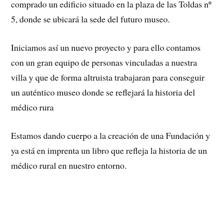
comprado un edificio situado en la plaza de las Toldas nº
5, donde se ubicará la sede del futuro museo.
Iniciamos así un nuevo proyecto y para ello contamos
con un gran equipo de personas vinculadas a nuestra
villa y que de forma altruista trabajaran para conseguir
un auténtico museo donde se reflejará la historia del
médico rura
Estamos dando cuerpo a la creación de una Fundación y
ya está en imprenta un libro que refleja la historia de un
médico rural en nuestro entorno.