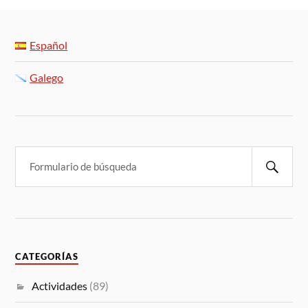
Español
Galego
CATEGORÍAS
Actividades
(89)