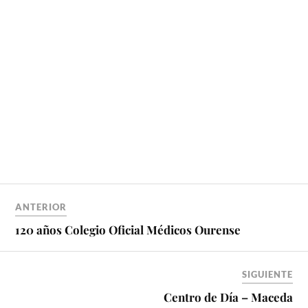
ANTERIOR
120 años Colegio Oficial Médicos Ourense
SIGUIENTE
Centro de Día – Maceda