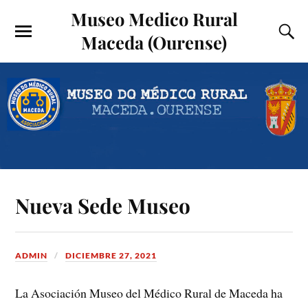
Museo Medico Rural
Maceda (Ourense)
Nueva Sede Museo
ADMIN
DICIEMBRE 27, 2021
La Asociación Museo del Médico Rural de Maceda ha