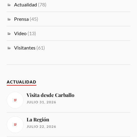
Actualidad
(78)
Prensa
(45)
Video
(13)
Visitantes
(61)
ACTUALIDAD
Visita desde Carballo
JULIO 31, 2026
La Región
JULIO 22, 2026