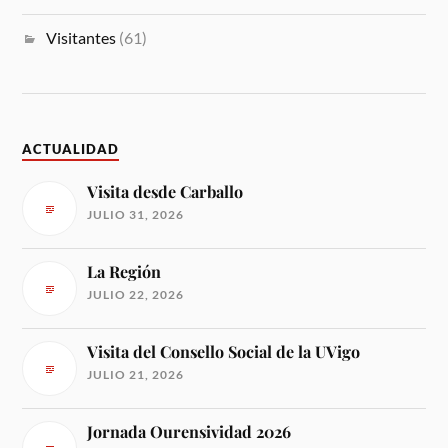
Visitantes
(61)
ACTUALIDAD
Visita desde Carballo
JULIO 31, 2026
La Región
JULIO 22, 2026
Visita del Consello Social de la UVigo
JULIO 21, 2026
Jornada Ourensividad 2026