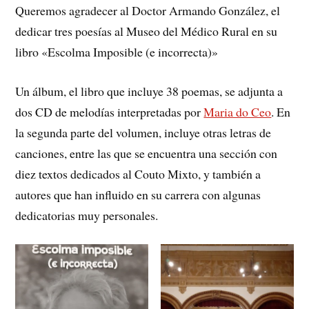
Queremos agradecer al Doctor Armando González, el
dedicar tres poesías al Museo del Médico Rural en su
libro «Escolma Imposible (e incorrecta)»
Un álbum, el libro que incluye 38 poemas, se adjunta a
dos CD de melodías interpretadas por
Maria do Ceo
. En
la segunda parte del volumen, incluye otras letras de
canciones, entre las que se encuentra una sección con
diez textos dedicados al Couto Mixto, y también a
autores que han influido en su carrera con algunas
dedicatorias muy personales.