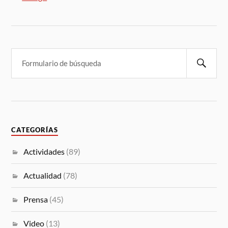
CATEGORÍAS
Actividades
(89)
Actualidad
(78)
Prensa
(45)
Video
(13)