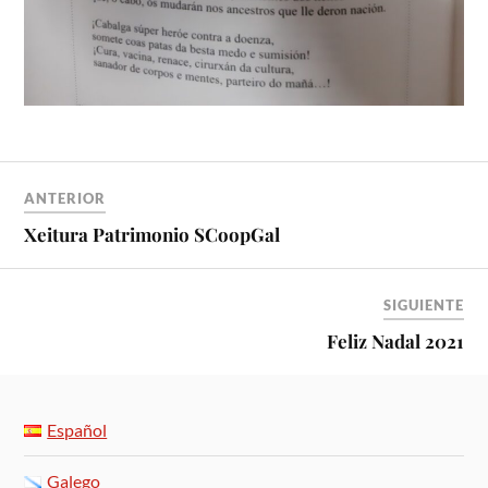
ANTERIOR
Xeitura Patrimonio SCoopGal
SIGUIENTE
Feliz Nadal 2021
Español
Galego