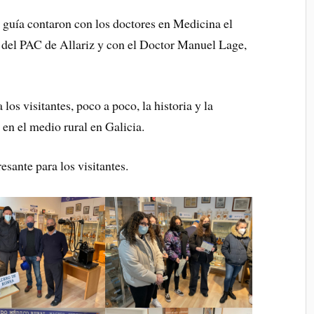
y guía contaron con los doctores en Medicina el
 del PAC de Allariz y con el Doctor Manuel Lage,
s visitantes, poco a poco, la historia y la
en el medio rural en Galicia.
sante para los visitantes.