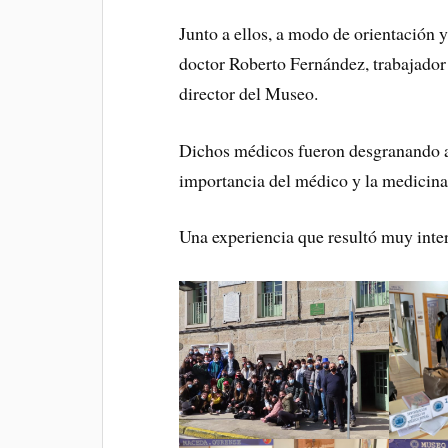
Junto a ellos, a modo de orientación 
doctor Roberto Fernández, trabajador
director del Museo.
Dichos médicos fueron desgranando a lo
importancia del médico y la medicina 
Una experiencia que resultó muy intere