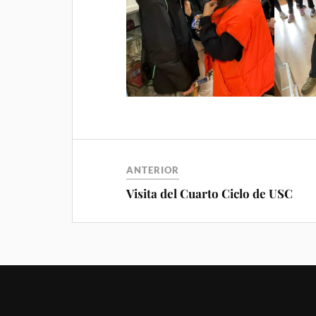
ANTERIOR
Visita del Cuarto Ciclo de USC