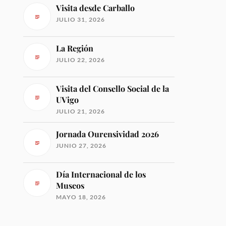
Visita desde Carballo
JULIO 31, 2026
La Región
JULIO 22, 2026
Visita del Consello Social de la
UVigo
JULIO 21, 2026
Jornada Ourensividad 2026
JUNIO 27, 2026
Día Internacional de los
Museos
MAYO 18, 2026