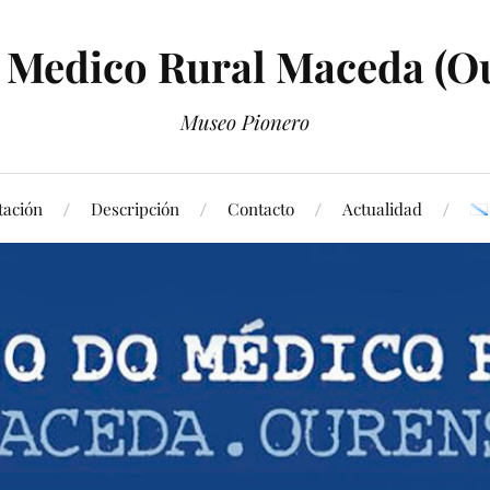
Medico Rural Maceda (O
Museo Pionero
tación
Descripción
Contacto
Actualidad