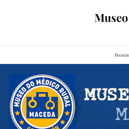
Museo 
Presen