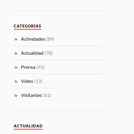
CATEGORÍAS
Actividades
(89)
Actualidad
(78)
Prensa
(45)
Video
(13)
Visitantes
(61)
ACTUALIDAD