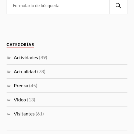
CATEGORÍAS
Actividades
(89)
Actualidad
(78)
Prensa
(45)
Video
(13)
Visitantes
(61)