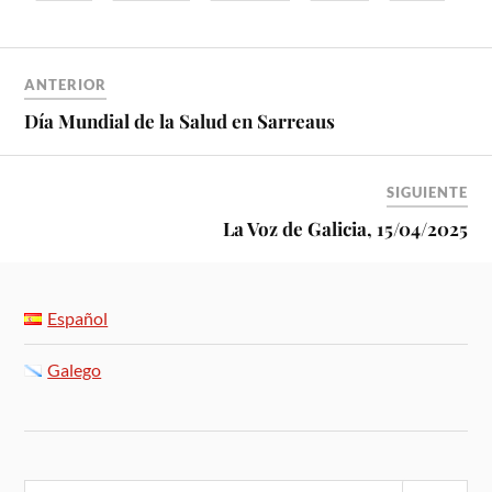
ANTERIOR
Día Mundial de la Salud en Sarreaus
SIGUIENTE
La Voz de Galicia, 15/04/2025
Español
Galego