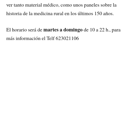
ver tanto material médico, como unos paneles sobre la
historia de la medicina rural en los últimos 150 años.
martes a domingo
El horario será de
de 10 a 22 h., para
más información el Telf 623021106