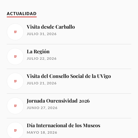
ACTUALIDAD
Visita desde Carballo
JULIO 31, 2026
La Región
JULIO 22, 2026
Visita del Consello Social de la UVigo
JULIO 21, 2026
Jornada Ourensividad 2026
JUNIO 27, 2026
Día Internacional de los Museos
MAYO 18, 2026