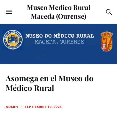
Museo Medico Rural
Maceda (Ourense)
Asomega en el Museo do
Médico Rural
ADMIN
SEPTIEMBRE 10, 2021