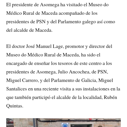
El presidente de Asomega ha visitado el Museo do
Médico Rural de Maceda acompañado de los
presidentes de PSN y del Parlamento galego así como
del alcalde de Maceda.
El doctor José Manuel Lage, promotor y director del
Museo do Médico Rural de Maceda, ha sido el
encargado de enseñar los tesoros de este centro a los
presidentes de Asomega, Julio Ancochea, de PSN,
Miguel Carrero, y del Parlamento de Galicia, Miguel
Santalices en una reciente visita a sus instalaciones en la
que también participó el alcalde de la localidad, Rubén
Quintas.