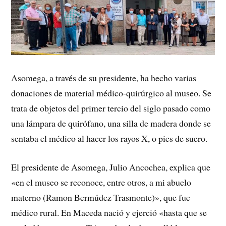
Asomega, a través de su presidente, ha hecho varias
donaciones de material médico-quirúrgico al museo. Se
trata de objetos del primer tercio del siglo pasado como
una lámpara de quirófano, una silla de madera donde se
sentaba el médico al hacer los rayos X, o pies de suero.
El presidente de Asomega, Julio Ancochea, explica que
«en el museo se reconoce, entre otros, a mi abuelo
materno (Ramon Bermúdez Trasmonte)», que fue
médico rural. En Maceda nació y ejerció «hasta que se