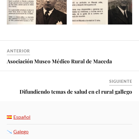
ANTERIOR
Asociación Museo Médico Rural de Maceda
SIGUIENTE
Difundiendo temas de salud en el rural gallego
Español
Galego