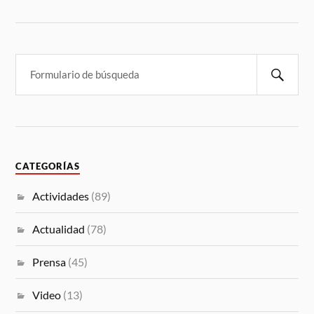
CATEGORÍAS
Actividades
(89)
Actualidad
(78)
Prensa
(45)
Video
(13)