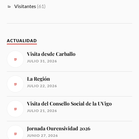
Visitantes
(61)
ACTUALIDAD
Visita desde Carballo
JULIO 31, 2026
La Región
JULIO 22, 2026
Visita del Consello Social de la UVigo
JULIO 21, 2026
Jornada Ourensividad 2026
JUNIO 27, 2026